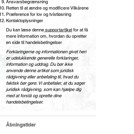
Ansvarsbegrænsning
Retten til at ændre og modificere Vilkårene
Præference for lov og tvistløsning
Kontaktoplysninger
Du kan læse denne
supportartikel
for at få
mere information om, hvordan du opretter
en side til handelsbetingelser
Forklaringerne og informationen givet heri
er udelukkende generelle forklaringer,
information og uddrag. Du bør ikke
anvende denne artikel som juridisk
rådgivning eller anbefaling til, hvad du
faktisk bør gøre. Vi anbefaler, at du søger
juridisk rådgivning, som kan hjælpe dig
med at forstå og oprette dine
handelsbetingelser.
Åbningstider