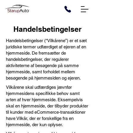
Handelsbetingelser
Handelsbetingelser (“Vilkårene”) er et sæt
juridiske termer udfærdiget af ejeren af en
hjemmeside. De fremsætter de
handelsbetingelser, der regulerer
aktiviteterne af besøgende på samme
hjemmeside, samt forholdet mellem
besøgende på hjemmesiden og ejeren.
Vilkårene skal udfærdiges jævnfør
hjemmesidens specifikke behov samt
arten af hver hjemmeside. Eksempelvis
skal en hjemmeside, der tilbyder produkter
til kunder med eCommerce-transaktioner
have Vilkår, der er forskellige fra en
hjemmeside, der kun oplyser.